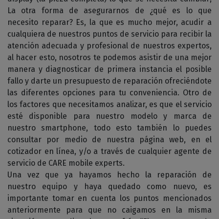
La otra forma de asegurarnos de ¿qué es lo que
necesito reparar? Es, la que es mucho mejor, acudir a
cualquiera de nuestros puntos de servicio para recibir la
atención adecuada y profesional de nuestros expertos,
al hacer esto, nosotros te podemos asistir de una mejor
manera y diagnosticar de primera instancia el posible
fallo y darte un presupuesto de reparación ofreciéndote
las diferentes opciones para tu conveniencia. Otro de
los factores que necesitamos analizar, es que el servicio
esté disponible para nuestro modelo y marca de
nuestro smartphone, todo esto también lo puedes
consultar por medio de nuestra página web, en el
cotizador en línea, y/o a través de cualquier agente de
servicio de CARE mobile experts.
Una vez que ya hayamos hecho la reparación de
nuestro equipo y haya quedado como nuevo, es
importante tomar en cuenta los puntos mencionados
anteriormente para que no caigamos en la misma