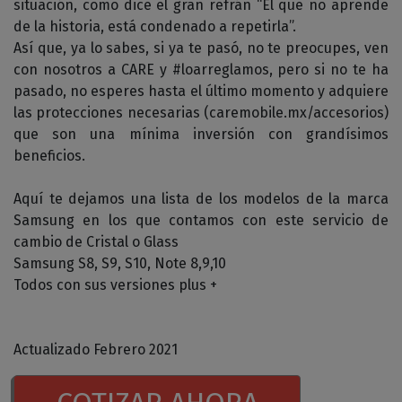
situación, como dice el gran refrán “El que no aprende
de la historia, está condenado a repetirla”.
Así que, ya lo sabes, si ya te pasó, no te preocupes, ven
con nosotros a CARE y #loarreglamos, pero si no te ha
pasado, no esperes hasta el último momento y adquiere
las protecciones necesarias (caremobile.mx/accesorios)
que son una mínima inversión con grandísimos
beneficios.
Aquí te dejamos una lista de los modelos de la marca
Samsung en los que contamos con este servicio de
cambio de Cristal o Glass
Samsung S8, S9, S10, Note 8,9,10
Todos con sus versiones plus +
Actualizado Febrero 2021