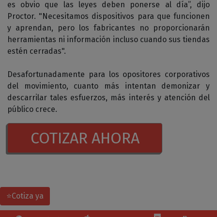
es obvio que las leyes deben ponerse al día”, dijo
Proctor. "Necesitamos dispositivos para que funcionen
y aprendan, pero los fabricantes no proporcionarán
herramientas ni información incluso cuando sus tiendas
estén cerradas".
Desafortunadamente para los opositores corporativos
del movimiento, cuanto más intentan demonizar y
descarrilar tales esfuerzos, más interés y atención del
público crece.
COTIZAR AHORA
⭐Cotiza ya