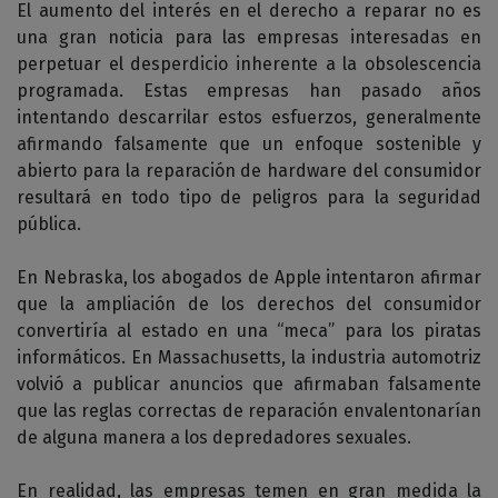
El aumento del interés en el derecho a reparar no es
una gran noticia para las empresas interesadas en
perpetuar el desperdicio inherente a la obsolescencia
programada. Estas empresas han pasado años
intentando descarrilar estos esfuerzos, generalmente
afirmando falsamente que un enfoque sostenible y
abierto para la reparación de hardware del consumidor
resultará en todo tipo de peligros para la seguridad
pública.
En Nebraska, los abogados de Apple intentaron afirmar
que la ampliación de los derechos del consumidor
convertiría al estado en una “meca” para los piratas
informáticos. En Massachusetts, la industria automotriz
volvió a publicar anuncios que afirmaban falsamente
que las reglas correctas de reparación envalentonarían
de alguna manera a los depredadores sexuales.
En realidad, las empresas temen en gran medida la