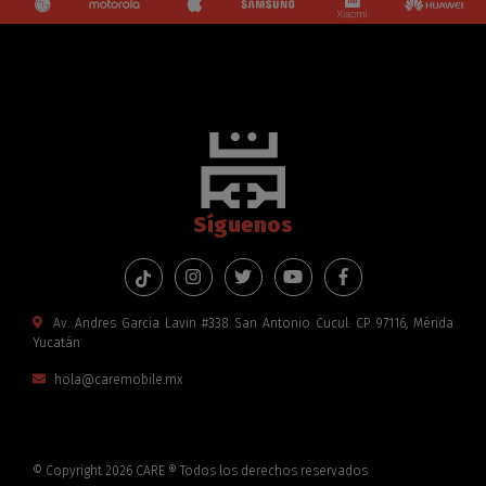
Síguenos
Av. Andres Garcia Lavin #338 San Antonio Cucul. CP 97116, Mérida
Yucatán
hola@caremobile.mx
© Copyright 2026 CARE ® Todos los derechos reservados