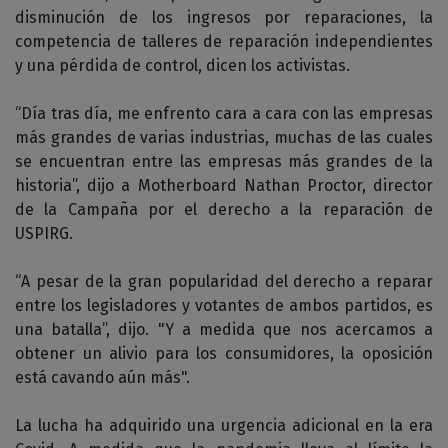
disminución de los ingresos por reparaciones, la
competencia de talleres de reparación independientes
y una pérdida de control, dicen los activistas.
“Día tras día, me enfrento cara a cara con las empresas
más grandes de varias industrias, muchas de las cuales
se encuentran entre las empresas más grandes de la
historia”, dijo a Motherboard Nathan Proctor, director
de la Campaña por el derecho a la reparación de
USPIRG.
“A pesar de la gran popularidad del derecho a reparar
entre los legisladores y votantes de ambos partidos, es
una batalla”, dijo. "Y a medida que nos acercamos a
obtener un alivio para los consumidores, la oposición
está cavando aún más".
La lucha ha adquirido una urgencia adicional en la era