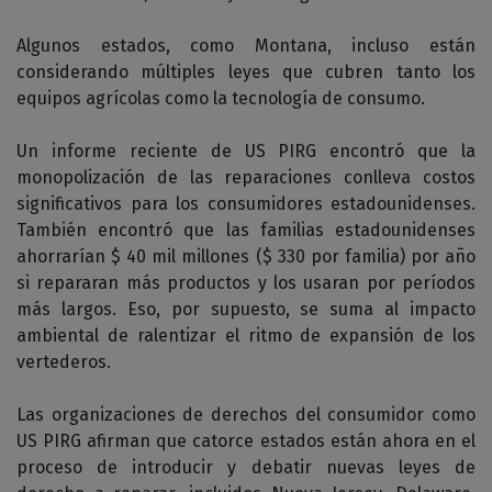
Algunos estados, como Montana, incluso están
considerando múltiples leyes que cubren tanto los
equipos agrícolas como la tecnología de consumo.
Un informe reciente de US PIRG encontró que la
monopolización de las reparaciones conlleva costos
significativos para los consumidores estadounidenses.
También encontró que las familias estadounidenses
ahorrarían $ 40 mil millones ($ 330 por familia) por año
si repararan más productos y los usaran por períodos
más largos. Eso, por supuesto, se suma al impacto
ambiental de ralentizar el ritmo de expansión de los
vertederos.
Las organizaciones de derechos del consumidor como
US PIRG afirman que catorce estados están ahora en el
proceso de introducir y debatir nuevas leyes de