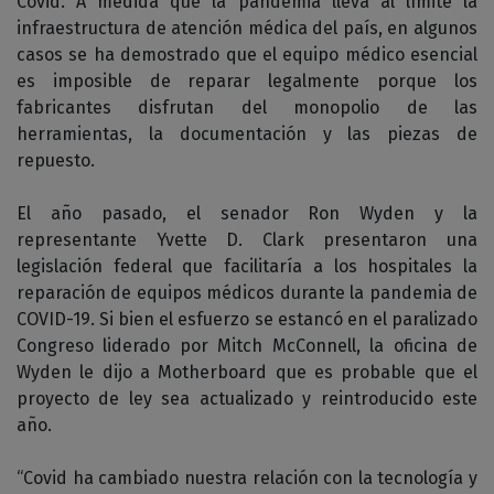
Covid. A medida que la pandemia lleva al límite la
infraestructura de atención médica del país, en algunos
casos se ha demostrado que el equipo médico esencial
es imposible de reparar legalmente porque los
fabricantes disfrutan del monopolio de las
herramientas, la documentación y las piezas de
repuesto.
El año pasado, el senador Ron Wyden y la
representante Yvette D. Clark presentaron una
legislación federal que facilitaría a los hospitales la
reparación de equipos médicos durante la pandemia de
COVID-19. Si bien el esfuerzo se estancó en el paralizado
Congreso liderado por Mitch McConnell, la oficina de
Wyden le dijo a Motherboard que es probable que el
proyecto de ley sea actualizado y reintroducido este
año.
“Covid ha cambiado nuestra relación con la tecnología y