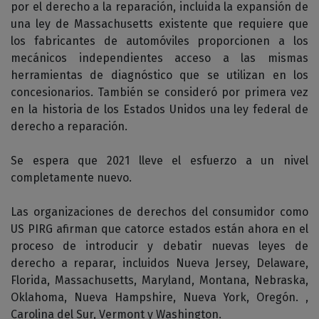
por el derecho a la reparación, incluida la expansión de
una ley de Massachusetts existente que requiere que
los fabricantes de automóviles proporcionen a los
mecánicos independientes acceso a las mismas
herramientas de diagnóstico que se utilizan en los
concesionarios. También se consideró por primera vez
en la historia de los Estados Unidos una ley federal de
derecho a reparación.
Se espera que 2021 lleve el esfuerzo a un nivel
completamente nuevo.
Las organizaciones de derechos del consumidor como
US PIRG afirman que catorce estados están ahora en el
proceso de introducir y debatir nuevas leyes de
derecho a reparar, incluidos Nueva Jersey, Delaware,
Florida, Massachusetts, Maryland, Montana, Nebraska,
Oklahoma, Nueva Hampshire, Nueva York, Oregón. ,
Carolina del Sur, Vermont y Washington.